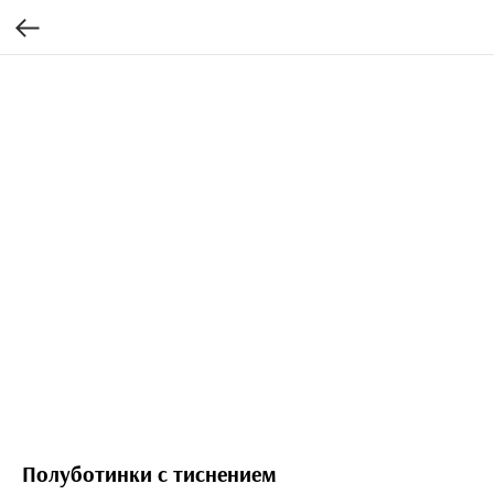
Полуботинки с тиснением