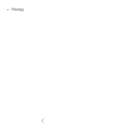
Назад