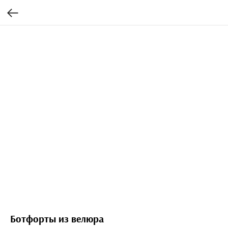
Ботфорты из велюра