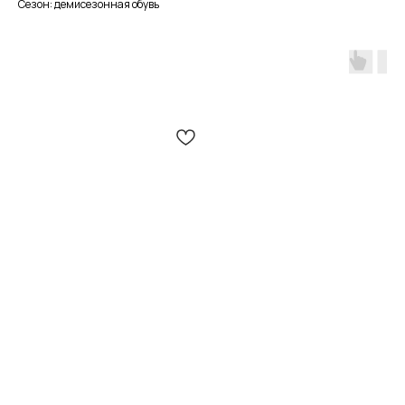
Сезон: демисезонная обувь