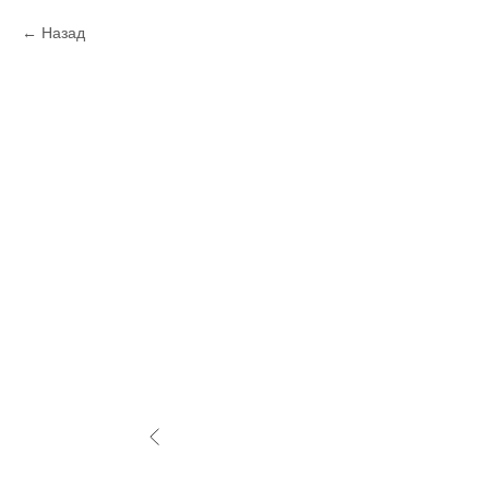
Назад