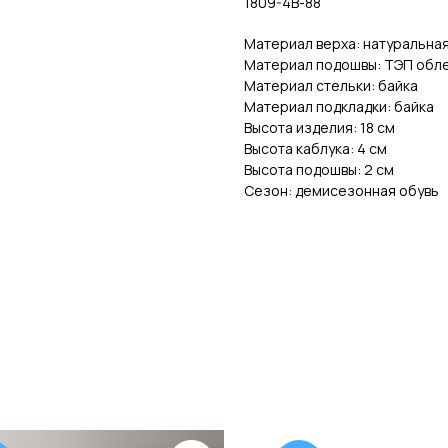
1809-4В-88
Материал верха: натуральна
Материал подошвы: ТЭП обл
Материал стельки: байка
Материал подкладки: байка
Высота изделия: 18 см
Высота каблука: 4 см
Высота подошвы: 2 см
Сезон: демисезонная обувь