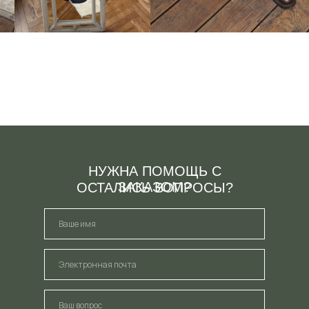
НУЖНА ПОМОЩЬ С
ЗАКАЗОМ?
ОСТАЛИСЬ ВОПРОСЫ?