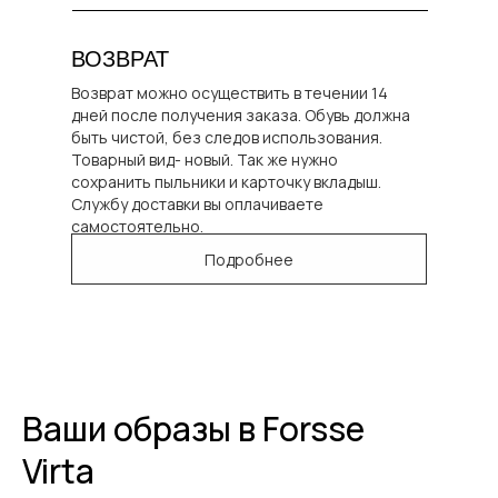
ВОЗВРАТ
Возврат можно осуществить в течении 14
дней после получения заказа. Обувь должна
быть чистой, без следов использования.
Товарный вид- новый. Так же нужно
сохранить пыльники и карточку вкладыш.
Службу доставки вы оплачиваете
самостоятельно.
Подробнее
Ваши образы в Forsse
Virta