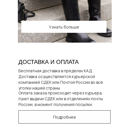
Узнать больше
ДОСТАВКА И ОПЛАТА
Бесплатная доставка в пределах КАД.
Доставка осуществляется курьерской
компанией СДЕК или Почтой России во все
уголки нашей страны.
Оплата заказа происходит через курьера,
пункт выдачи СДЕК или в отделениях почты
России, в момент получения посылки.
Подробнее