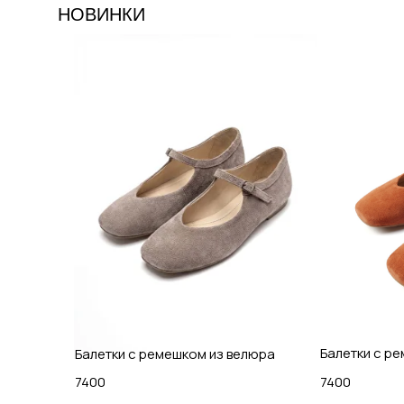
НОВИНКИ
Балетки с р
Балетки с ремешком из велюра
7400
7400