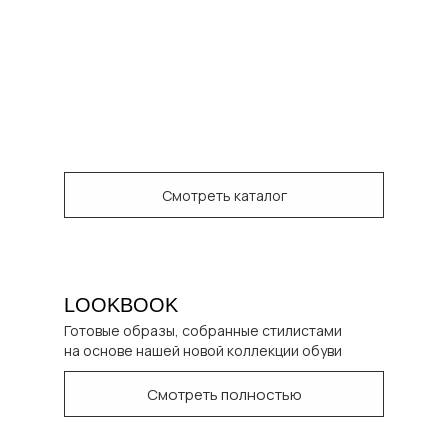
Смотреть каталог
LOOKBOOK
Готовые образы, собранные стилистами
на основе нашей новой коллекции обуви
Смотреть полностью